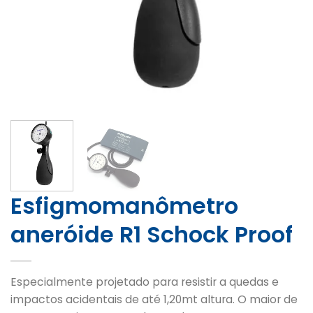
Esfigmomanômetro
aneróide R1 Schock Proof
Especialmente projetado para resistir a quedas e
impactos acidentais de até 1,20mt altura. O maior de