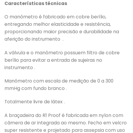
Características técnicas
O manômetro é fabricado em cobre berílio,
entregando melhor elasticidade e resistência,
proporcionando maior precisão e durabilidade na
aferição do instrumento .
A válvula e o manômetro possuem filtro de cobre
berílio para evitar a entrada de sujeiras no
instrumento .
Manômetro com escala de medição de 0 a 300
mmHg com fundo branco .
Totalmente livre de látex .
A braçadeira do R1 Proof é fabricada em nylon com
câmera de ar integrada ao mesmo. Fecho em velcro
super resistente e projetado para assepsia com uso