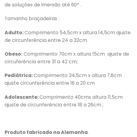
de soluções de imersão até 60º .
Tamanho braçadeiras :
Adulto:
Comprimento 54,5cm x altura 14,5cm ajuste
de circunferência entre 24 a 32cm
Obeso:
Comprimento 70cm x altura 15cm ajuste de
circuferência entre 31 a 42 cm;
Pediátrica:
Comprimento 34,5cm x altura 7,8cm
ajuste circunferência entre 16 a 20 cm
Adolescente:
Comprimento 40cmx altura 11,5cm
ajuste de circunferência entre 18 a 26cm ;
Produto fabricado na Alemanha
.