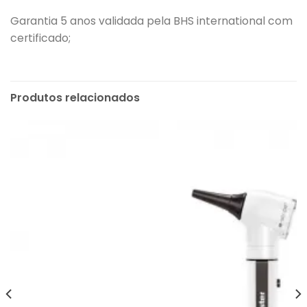
Garantia 5 anos validada pela BHS international com
certificado;
Produtos relacionados