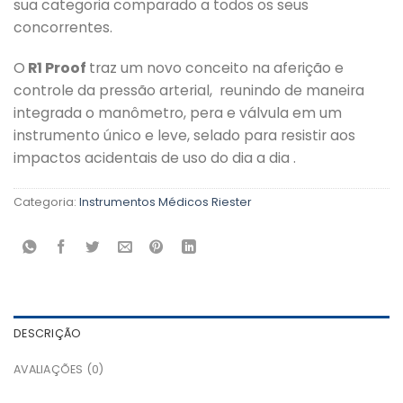
sua categoria comparado a todos os seus
concorrentes.
O
R1 Proof
traz um novo conceito na aferição e
controle da pressão arterial, reunindo de maneira
integrada o manômetro, pera e válvula em um
instrumento único e leve, selado para resistir aos
impactos acidentais de uso do dia a dia .
Categoria:
Instrumentos Médicos Riester
DESCRIÇÃO
AVALIAÇÕES (0)