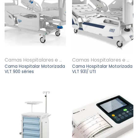
Camas Hospitalares e Macas
Camas Hospitalares e Macas
Cama Hospitalar Motorizada
Cama Hospitalar Motorizada
VLT 900 séries
VLT 931/ UTI