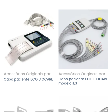
Acessórios Originais para equipamentos multi marcas
Acessórios Originais para equipamentos multi marcas
Cabo paciente ECG BIOCARE
Cabo paciente ECG BIOCARE
modelo iE3