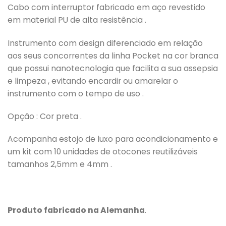
Cabo com interruptor fabricado em aço revestido
em material PU de alta resistência .
Instrumento com design diferenciado em relação
aos seus concorrentes da linha Pocket na cor branca
que possui nanotecnologia que facilita a sua assepsia
e limpeza , evitando encardir ou amarelar o
instrumento com o tempo de uso .
Opção : Cor preta .
Acompanha estojo de luxo para acondicionamento e
um kit com 10 unidades de otocones reutilizáveis
tamanhos 2,5mm e 4mm .
Produto fabricado na Alemanha
.