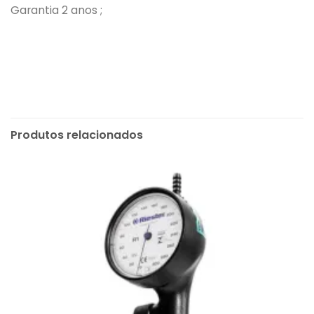
Garantia 2 anos ;
Produtos relacionados