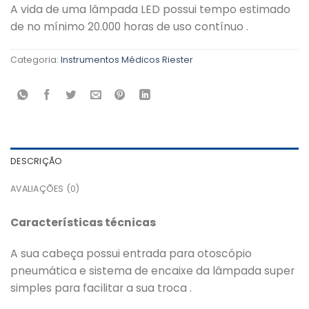
A vida de uma lâmpada LED possui tempo estimado
de no mínimo 20.000 horas de uso contínuo .
Categoria:
Instrumentos Médicos Riester
DESCRIÇÃO
AVALIAÇÕES (0)
Características técnicas
A sua cabeça possui entrada para otoscópio
pneumática e sistema de encaixe da lâmpada super
simples para facilitar a sua troca .