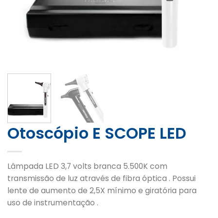
Otoscópio E SCOPE LED
Lâmpada LED 3,7 volts branca 5.500K com
transmissão de luz através de fibra óptica . Possui
lente de aumento de 2,5X mínimo e giratória para
uso de instrumentação .