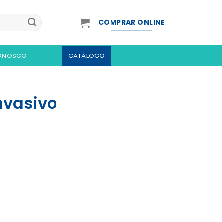
COMPRAR ONLINE
CONOSCO
CATÁLOGO
nvasivo