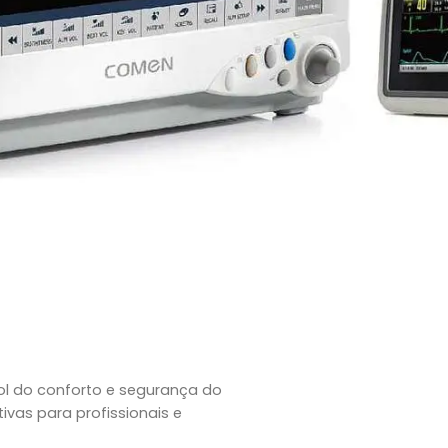
ol do conforto e segurança do
tivas para profissionais e