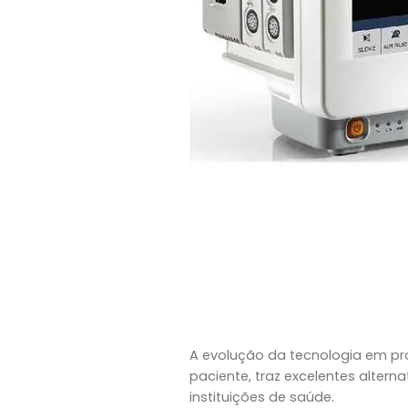
A evolução da tecnologia em pr
paciente, traz excelentes alterna
instituições de saúde.