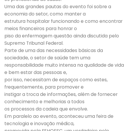
Uma das grandes pautas do evento foi sobre a
economia do setor, como manter a
estrutura hospitalar funcionando e como encontrar
meios financeiros para honrar o
piso da enfermagem questão ainda discutida pelo
Supremo Tribunal Federal.
Parte de uma das necessidades básicas da
sociedade, o setor de saúde tem uma
responsabilidade muito intensa na qualidade de vida
e bem estar das pessoas e,
por isso, necessitam de espaços como estes,
frequentemente, para promover e
instigar a troca de informações, além de fornecer
conhecimento e melhorias a todos
os processos da cadeia que envolve.
Em paralelo ao evento, aconteceu uma feira de
tecnologia e inovação médica,
promovida pela FEHOESC, um verdadeiro polo