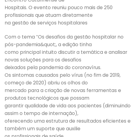
Hospitais. O evento reuniu pouco mais de 250
profissionais que atuam diretamente
na gestão de serviços hospitalares
Com o tema “Os desafios da gestão hospitalar no
pós-pandemia&quot;, a edição tinha
como principal intuito discutir a temática e analisar
novas soluções para os desafios
deixados pela pandemia do coronavírus.
Os sintomas causados pelo vírus (no fim de 2019,
começo de 2020) abriu os olhos do
mercado para a criação de novas ferramentas e
produtos tecnológicos que possam
garantir qualidade de vida aos pacientes (diminuindo
assim o tempo de internação),
oferecendo uma estrutura de resultados eficientes e
também um suporte que auxilie
os profissionais de saúde.