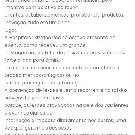
imersivo com objetivo de reunir
clientes, estabelecimentos, profissionais, produtos,
inovação, tudo em um único
lugar.
A Hospitalar Silvano não só esteve presente no
evento, como recebeu um grande
destaque na sua linha de posicionadores cirúrgicos,
forte aliado para diminuir
os índices de lesões nos pacientes submetidos a
procedimentos cirúrgicos ou no
tempo prolongado de internação.
A prevenção de lesões é tema recorrente no rol dos
serviços hospitalares, isso
porque, as lesões provocadas na pele dos pacientes
elevam as diárias de
internação e impacta diretamente nos custos, uma
vez que, gera mais despesas,