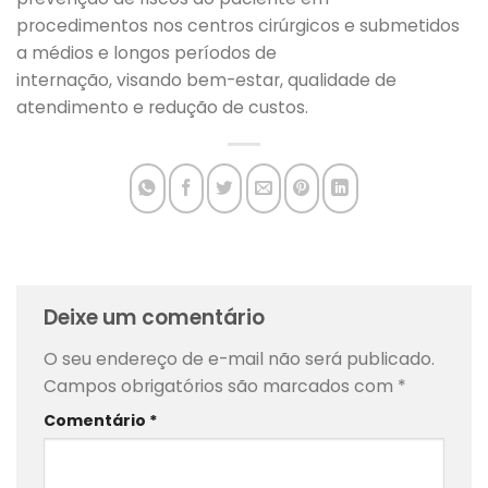
procedimentos nos centros cirúrgicos e submetidos
a médios e longos períodos de
internação, visando bem-estar, qualidade de
atendimento e redução de custos.
Deixe um comentário
O seu endereço de e-mail não será publicado.
Campos obrigatórios são marcados com
*
Comentário
*